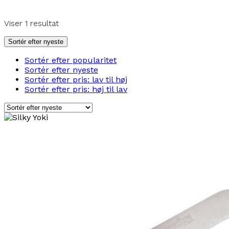
Viser 1 resultat
Sortér efter nyeste
Sortér efter popularitet
Sortér efter nyeste
Sortér efter pris: lav til høj
Sortér efter pris: høj til lav