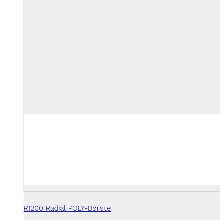
R1200 Radial POLY-Børste