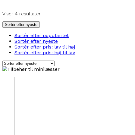
Sorteret
Viser 4 resultater
efter
seneste
Sortér efter nyeste
Sortér efter popularitet
Sortér efter nyeste
Sortér efter pris: lav til høj
Sortér efter pris: høj til lav