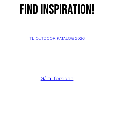
Find inspiration!
TL OUTDOOR KATALOG 2026
Gå til forsiden