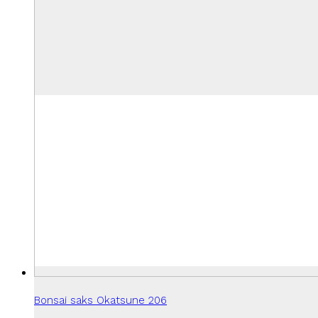
Bonsai saks Okatsune 206