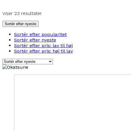
Sorteret
Viser 23 resultater
efter
seneste
Sortér efter nyeste
Sortér efter popularitet
Sortér efter nyeste
Sortér efter pris: lav til høj
Sortér efter pris: høj til lav