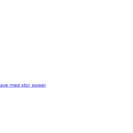
save med stor power