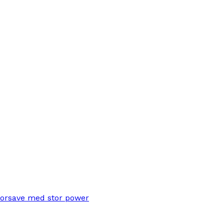
torsave med stor power