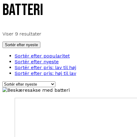
batteri
Sorteret
Viser 9 resultater
efter
seneste
Sortér efter nyeste
Sortér efter popularitet
Sortér efter nyeste
Sortér efter pris: lav til høj
Sortér efter pris: høj til lav