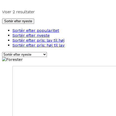
Sorteret
Viser 2 resultater
efter
seneste
Sortér efter nyeste
Sortér efter popularitet
Sortér efter nyeste
Sortér efter pris: lav til høj
Sortér efter pris: høj til lav