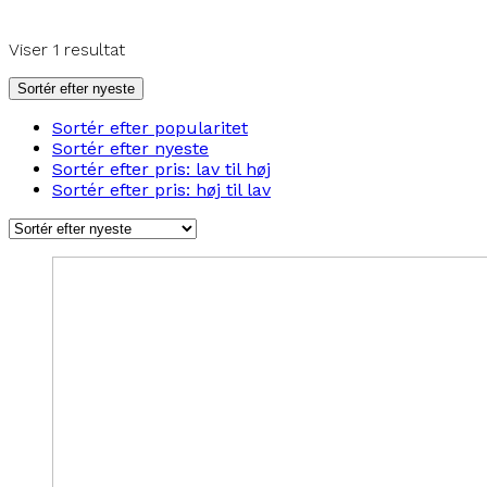
Viser 1 resultat
Sortér efter nyeste
Sortér efter popularitet
Sortér efter nyeste
Sortér efter pris: lav til høj
Sortér efter pris: høj til lav