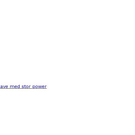
save med stor power