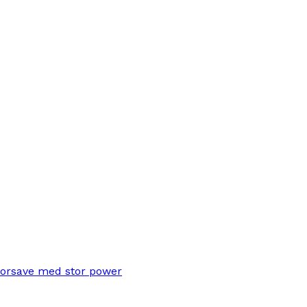
torsave med stor power