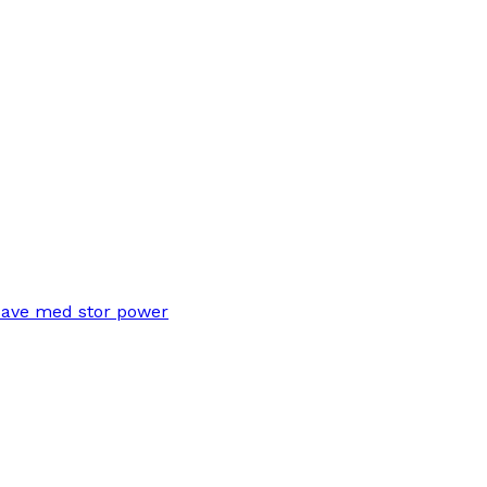
save med stor power