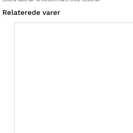
Relaterede varer