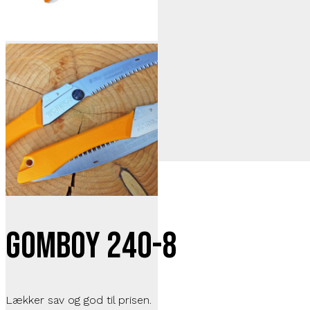
Gomboy 240-8
Lækker sav og god til prisen.