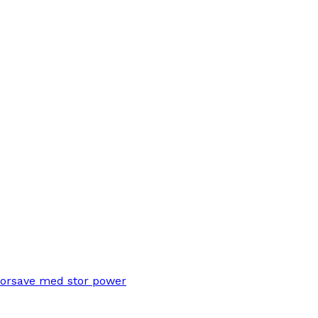
torsave med stor power