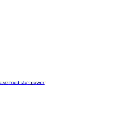
save med stor power