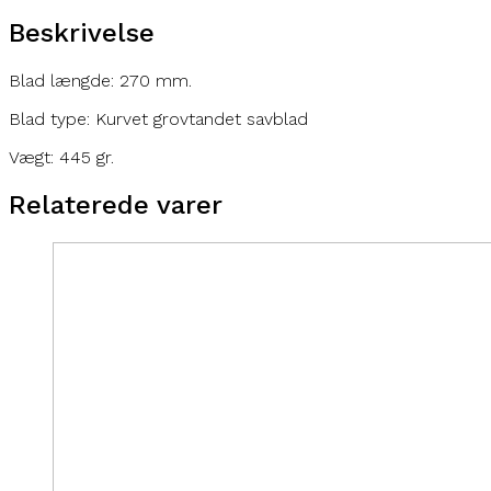
Beskrivelse
Blad længde: 270 mm.
Blad type: Kurvet grovtandet savblad
Vægt: 445 gr.
Relaterede varer