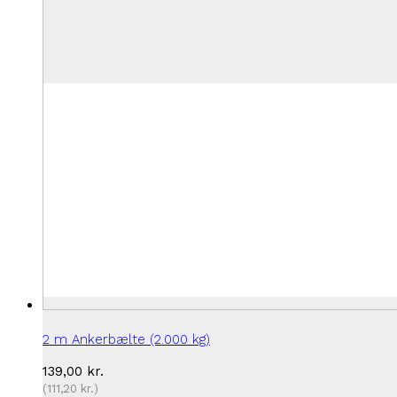
2 m Ankerbælte (2.000 kg)
139,00
kr.
(
111,20
kr.
)