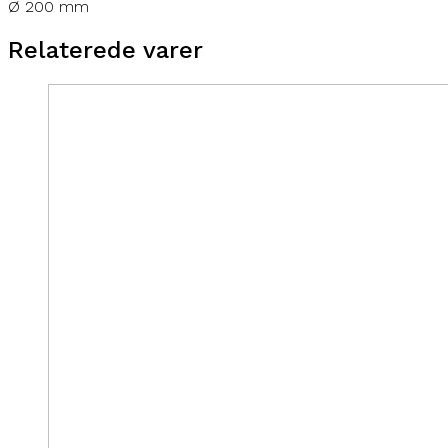
Ø 200 mm
Relaterede varer