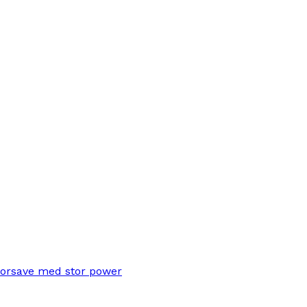
torsave med stor power