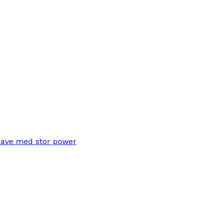
save med stor power