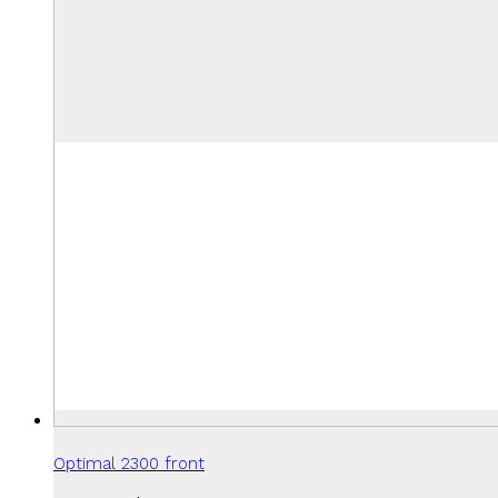
Optimal 2300 front