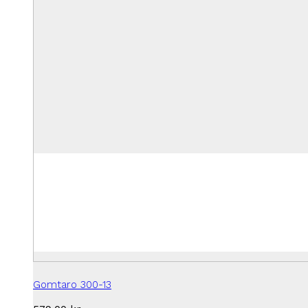
Gomtaro 300-13