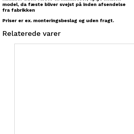
model, da fæste bliver svejst på inden afsendelse
fra fabrikken
Priser er ex. monteringsbeslag og uden fragt.
Relaterede varer