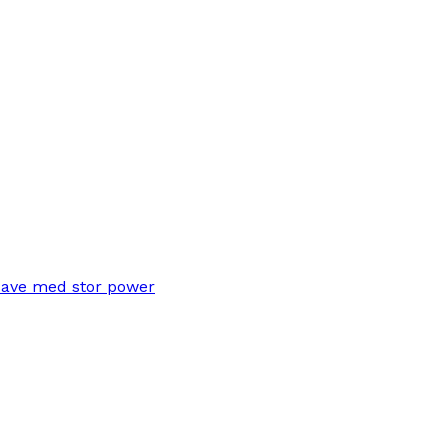
save med stor power