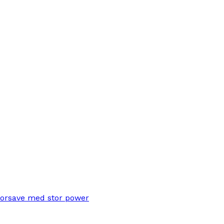
torsave med stor power