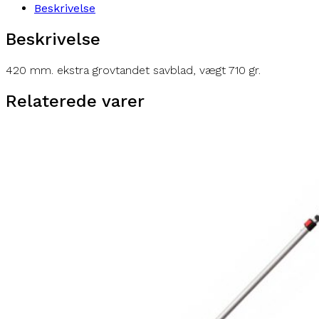
Beskrivelse
Beskrivelse
420 mm. ekstra grovtandet savblad, vægt 710 gr.
Relaterede varer