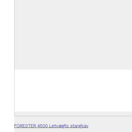
FORESTER 4500 Letvægts stangsav