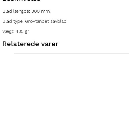
Blad længde: 300 mm.
Blad type: Grovtandet savblad
Vægt: 435 gr.
Relaterede varer