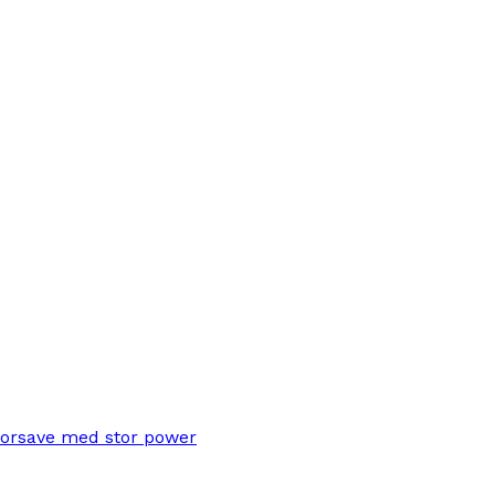
torsave med stor power