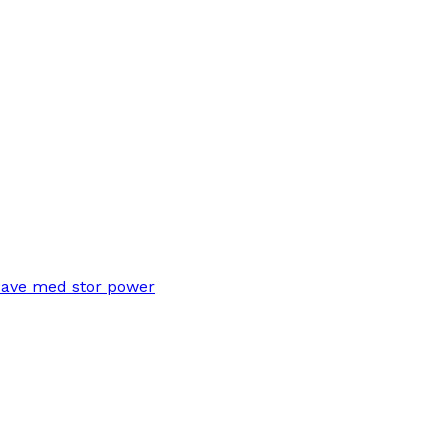
save med stor power