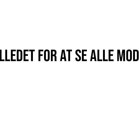
illedet for at se alle mo