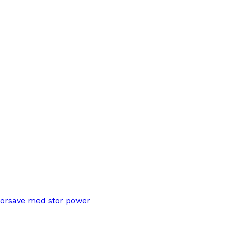
torsave med stor power