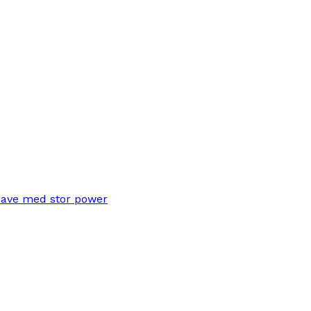
save med stor power