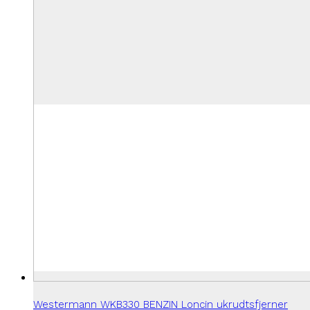
Westermann WKB330 BENZIN Loncin ukrudtsfjerner