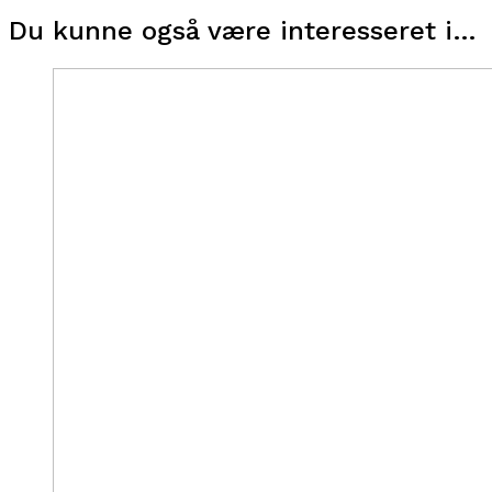
Du kunne også være interesseret i…