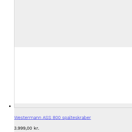
Westermann ASS 800 spalteskraber
3.999,00
kr.