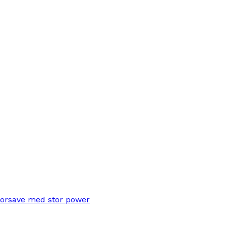
torsave med stor power