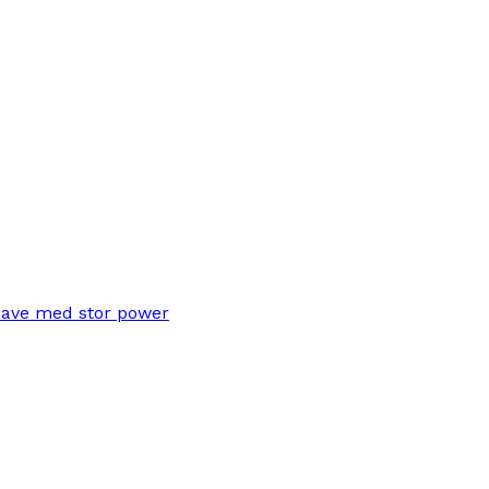
save med stor power