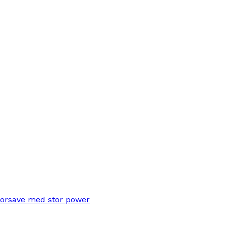
torsave med stor power