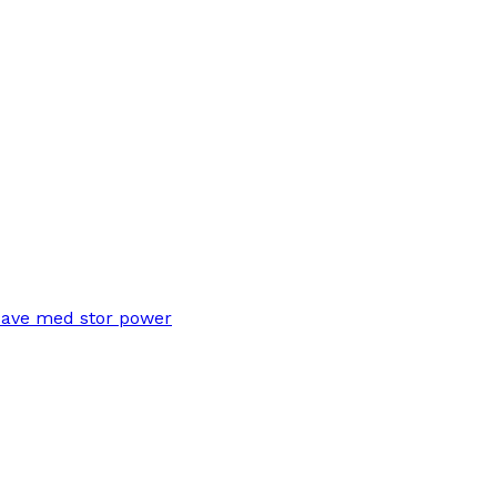
save med stor power