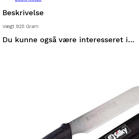
Beskrivelse
Vægt 925 Gram
Du kunne også være interesseret i…