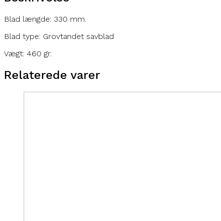
Blad længde: 330 mm.
Blad type: Grovtandet savblad
Vægt: 460 gr.
Relaterede varer