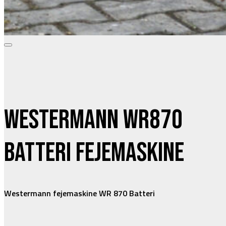
Westermann WR870
Batteri fejemaskine
Westermann fejemaskine WR 870 Batteri