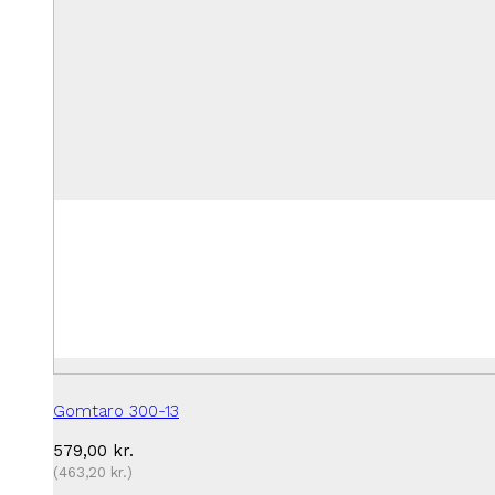
Gomtaro 300-13
579,00
kr.
(
463,20
kr.
)